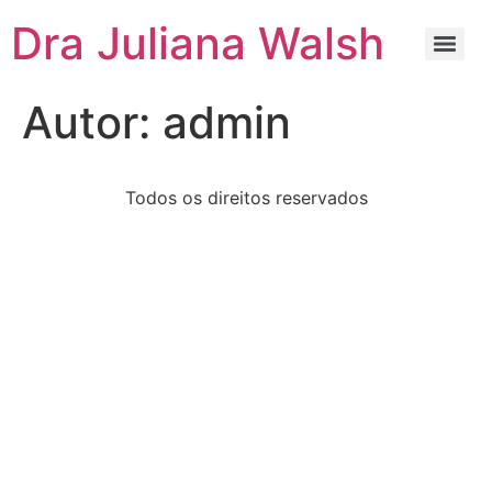
Dra Juliana Walsh
Autor:
admin
Todos os direitos reservados